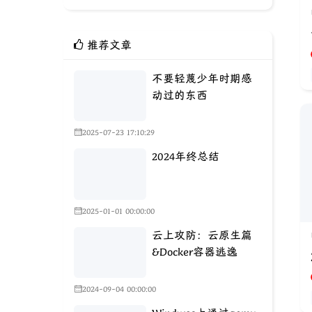
推荐文章
不要轻蔑少年时期感
动过的东西
2025-07-23 17:10:29
2024年终总结
2025-01-01 00:00:00
云上攻防：云原生篇
&Docker容器逃逸
2024-09-04 00:00:00