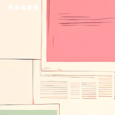
明弟有理想